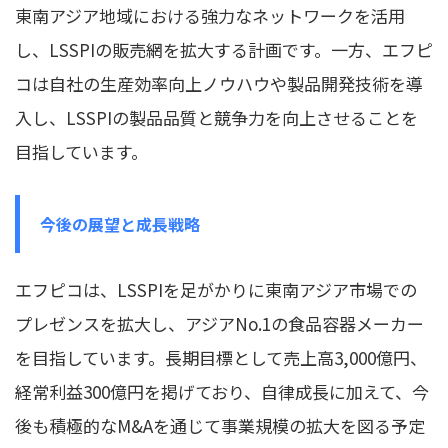
東南アジア地域における強力なネットワークを活用
し、LSSPIの販売網を拡大する計画です。一方、エフピ
コは自社の生産効率向上ノウハウや製品開発技術を導
入し、LSSPIの製品品質と競争力を向上させることを
目指しています。
今後の展望と成長戦略
エフピコは、LSSPIを足がかりに東南アジア市場での
プレゼンスを拡大し、アジアNo.1の食品容器メーカー
を目指しています。長期目標として売上高3,000億円、
経常利益300億円を掲げており、自律成長に加えて、今
後も積極的なM&Aを通じて事業規模の拡大を図る予定