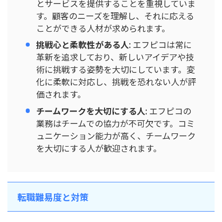
とサービスを提供することを重視していま
す。顧客のニーズを理解し、それに応える
ことができる人材が求められます。
挑戦心と柔軟性がある人
: エフピコは常に
革新を追求しており、新しいアイデアや技
術に挑戦する姿勢を大切にしています。変
化に柔軟に対応し、挑戦を恐れない人が評
価されます。
チームワークを大切にする人
: エフピコの
業務はチームでの協力が不可欠です。コミ
ュニケーション能力が高く、チームワーク
を大切にする人が歓迎されます。
転職難易度と対策