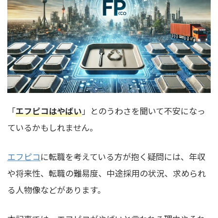
「
エフピコはやばい
」とのうわさを聞いて不安になっ
ているかもしれません。
エフピコ
に転職を考えている方が抱く疑問には、年収
や将来性、転職の難易度、中途採用の状況、求められ
る人物像などがあります。