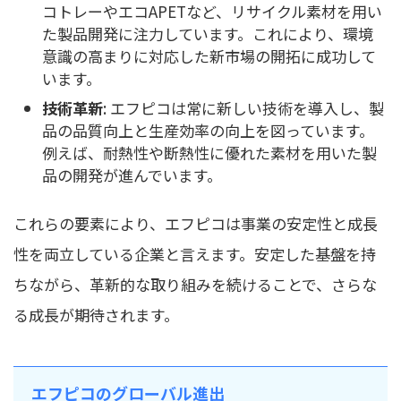
コトレーやエコAPETなど、リサイクル素材を用い
た製品開発に注力しています。これにより、環境
意識の高まりに対応した新市場の開拓に成功して
います。
技術革新
: エフピコは常に新しい技術を導入し、製
品の品質向上と生産効率の向上を図っています。
例えば、耐熱性や断熱性に優れた素材を用いた製
品の開発が進んでいます。
これらの要素により、エフピコは事業の安定性と成長
性を両立している企業と言えます。安定した基盤を持
ちながら、革新的な取り組みを続けることで、さらな
る成長が期待されます。
エフピコのグローバル進出