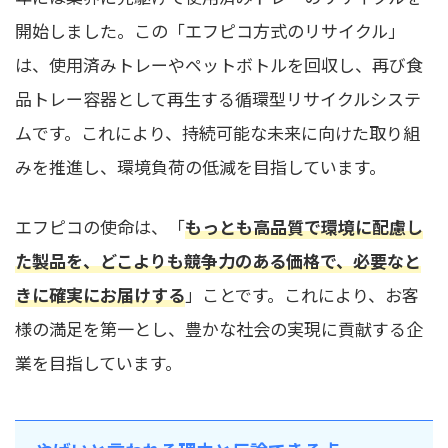
開始しました。この「エフピコ方式のリサイクル」
は、使用済みトレーやペットボトルを回収し、再び食
品トレー容器として再生する循環型リサイクルシステ
ムです。これにより、持続可能な未来に向けた取り組
みを推進し、環境負荷の低減を目指しています。
エフピコの使命は、「
もっとも高品質で環境に配慮し
た製品を、どこよりも競争力のある価格で、必要なと
きに確実にお届けする
」ことです。これにより、お客
様の満足を第一とし、豊かな社会の実現に貢献する企
業を目指しています。