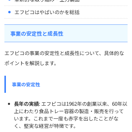
エフピコはやばいのかを総括
事業の安定性と成長性
エフピコの事業の安定性と成長性について、具体的な
ポイントを解説します。
事業の安定性
長年の実績
: エフピコは1962年の創業以来、60年以
上にわたり食品トレー容器の製造・販売を行って
います。これまで一度も赤字を出したことがな
く、堅実な経営が特徴です。