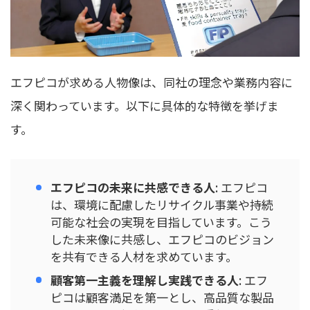
エフピコが求める人物像は、同社の理念や業務内容に
深く関わっています。以下に具体的な特徴を挙げま
す。
エフピコの未来に共感できる人
: エフピコ
は、環境に配慮したリサイクル事業や持続
可能な社会の実現を目指しています。こう
した未来像に共感し、エフピコのビジョン
を共有できる人材を求めています。
顧客第一主義を理解し実践できる人
: エフ
ピコは顧客満足を第一とし、高品質な製品