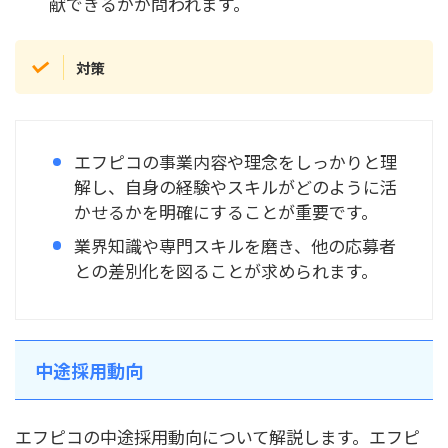
献できるかが問われます。
対策
エフピコの事業内容や理念をしっかりと理
解し、自身の経験やスキルがどのように活
かせるかを明確にすることが重要です。
業界知識や専門スキルを磨き、他の応募者
との差別化を図ることが求められます。
中途採用動向
エフピコの中途採用動向について解説します。エフピ