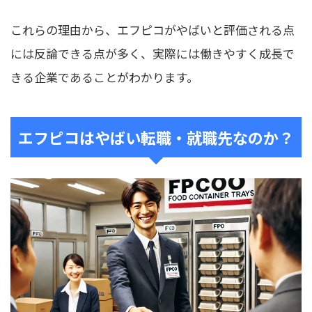
これらの理由から、エフピコがやばいと評価される点
には反論できる点が多く、実際には働きやすく成長で
きる企業であることがわかります。
エフピコはやばい転職・就職先なのか？