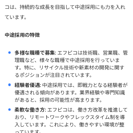
コは、持続的な成長を目指して中途採用にも力を入れ
ています。
中途採用の特徴
多様な職種で募集
: エフピコは技術職、営業職、管
理職など、様々な職種で中途採用を行っていま
す。特に、リサイクル技術や新素材の開発に関す
るポジションが注目されています。
経験者優遇
: 中途採用では、即戦力となる経験者が
優遇される傾向があります。業界経験や専門知識
があると、採用の可能性が高まります。
柔軟な働き方
: エフピコは、働き方改革を推進して
おり、リモートワークやフレックスタイム制を導
入しています。これにより、働きやすい環境が整
っています。