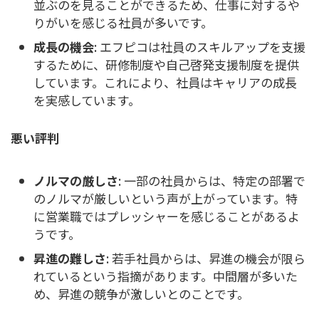
並ぶのを見ることができるため、仕事に対するや
りがいを感じる社員が多いです。
成長の機会
: エフピコは社員のスキルアップを支援
するために、研修制度や自己啓発支援制度を提供
しています。これにより、社員はキャリアの成長
を実感しています。
悪い評判
ノルマの厳しさ
: 一部の社員からは、特定の部署で
のノルマが厳しいという声が上がっています。特
に営業職ではプレッシャーを感じることがあるよ
うです。
昇進の難しさ
: 若手社員からは、昇進の機会が限ら
れているという指摘があります。中間層が多いた
め、昇進の競争が激しいとのことです。