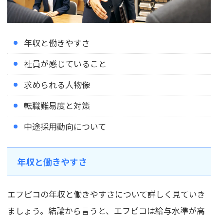
年収と働きやすさ
社員が感じていること
求められる人物像
転職難易度と対策
中途採用動向について
年収と働きやすさ
エフピコの年収と働きやすさについて詳しく見ていき
ましょう。結論から言うと、エフピコは給与水準が高