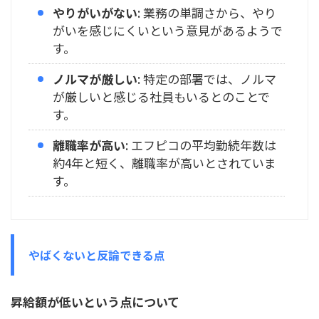
やりがいがない
: 業務の単調さから、やり
がいを感じにくいという意見があるようで
す。
ノルマが厳しい
: 特定の部署では、ノルマ
が厳しいと感じる社員もいるとのことで
す。
離職率が高い
: エフピコの平均勤続年数は
約4年と短く、離職率が高いとされていま
す。
やばくないと反論できる点
昇給額が低いという点について