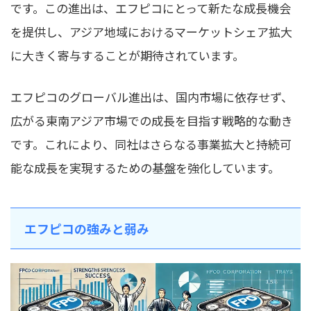
です。この進出は、エフピコにとって新たな成長機会
を提供し、アジア地域におけるマーケットシェア拡大
に大きく寄与することが期待されています。
エフピコのグローバル進出は、国内市場に依存せず、
広がる東南アジア市場での成長を目指す戦略的な動き
です。これにより、同社はさらなる事業拡大と持続可
能な成長を実現するための基盤を強化しています。
エフピコの強みと弱み