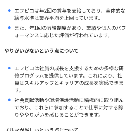
エフピコは年2回の賞与を支給しており、全体的な
給与水準は業界平均を上回っています。
また、年1回の昇給制度があり、業績や個人のパフ
ォーマンスに応じた評価が行われています。
やりがいがないという点について
エフピコは社員の成長を支援するための多様な研
修プログラムを提供しています。これにより、社
員はスキルアップとキャリアの成長を実感できま
す。
社会貢献活動や環境保護活動に積極的に取り組ん
でおり、これらに参加することで仕事に対する誇
りややりがいを感じることができます。
ノルマが厳しいという点について