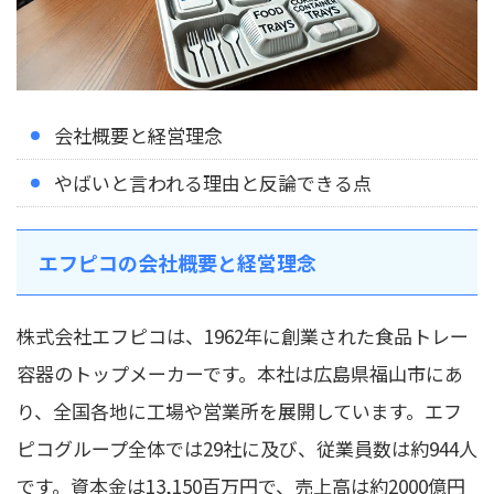
会社概要と経営理念
やばいと言われる理由と反論できる点
エフピコの会社概要と経営理念
株式会社エフピコは、1962年に創業された食品トレー
容器のトップメーカーです。本社は広島県福山市にあ
り、全国各地に工場や営業所を展開しています。エフ
ピコグループ全体では29社に及び、従業員数は約944人
です。資本金は13,150百万円で、売上高は約2000億円