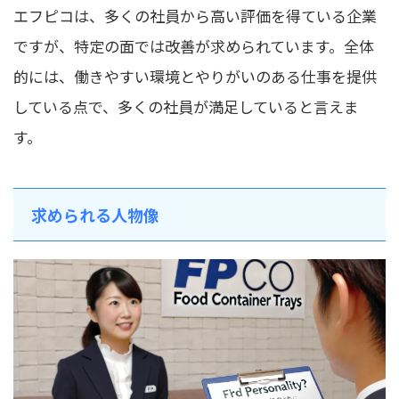
エフピコは、多くの社員から高い評価を得ている企業
ですが、特定の面では改善が求められています。全体
的には、働きやすい環境とやりがいのある仕事を提供
している点で、多くの社員が満足していると言えま
す。
求められる人物像