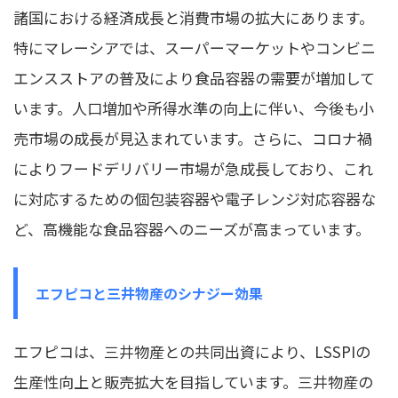
諸国における経済成長と消費市場の拡大にあります。
特にマレーシアでは、スーパーマーケットやコンビニ
エンスストアの普及により食品容器の需要が増加して
います。人口増加や所得水準の向上に伴い、今後も小
売市場の成長が見込まれています。さらに、コロナ禍
によりフードデリバリー市場が急成長しており、これ
に対応するための個包装容器や電子レンジ対応容器な
ど、高機能な食品容器へのニーズが高まっています。
エフピコと三井物産のシナジー効果
エフピコは、三井物産との共同出資により、LSSPIの
生産性向上と販売拡大を目指しています。三井物産の