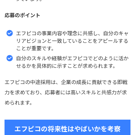
応募のポイント
エフピコの事業内容や理念に共感し、自分のキャ
リアビジョンと一致していることをアピールする
ことが重要です。
自分のスキルや経験がエフピコでどのように活か
せるかを具体的に示すことが求められます。
エフピコの中途採用は、企業の成長に貢献できる即戦
力を求めており、応募者には高いスキルと共感力が求
められます。
エフピコの将来性はやばいかを考察