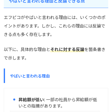
やばいと言われる理由と反論できる点
エフピコがやばいと言われる理由には、いくつかのポ
イントがあります。しかし、これらの理由には反論で
きる点も多く存在します。
以下に、具体的な理由と
それに対する反論
を箇条書き
で示します。
やばいと言われる理由
昇給額が低い
: 一部の社員から昇給額が低
いとの指摘があります。