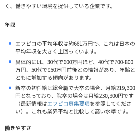
く、働きやすい環境を提供している企業です。
年収
エフピコの平均年収は約681万円で、これは日本の
平均年収を大きく上回っています。
具体的には、30代で600万円ほど、40代で700-800
万円、50代で950万円前後との情報があり、年齢と
ともに増加する傾向があります。
新卒の初任給は総合職で大卒の場合、月給219,300
円となっており、院卒の場合は月給230,300円です
（最新情報は
エフピコ募集要項
を参照してくださ
い）。これも業界平均と比較して高い水準です。
働きやすさ