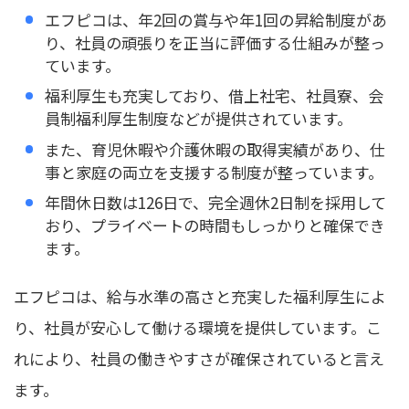
エフピコは、年2回の賞与や年1回の昇給制度があ
り、社員の頑張りを正当に評価する仕組みが整っ
ています。
福利厚生も充実しており、借上社宅、社員寮、会
員制福利厚生制度などが提供されています。
また、育児休暇や介護休暇の取得実績があり、仕
事と家庭の両立を支援する制度が整っています。
年間休日数は126日で、完全週休2日制を採用して
おり、プライベートの時間もしっかりと確保でき
ます。
エフピコは、給与水準の高さと充実した福利厚生によ
り、社員が安心して働ける環境を提供しています。こ
れにより、社員の働きやすさが確保されていると言え
ます。