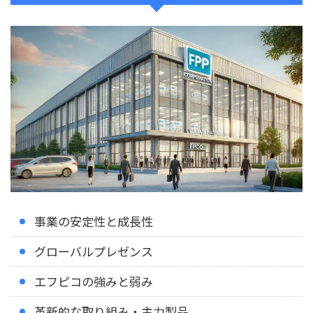
事業の安定性と成長性
グローバルプレゼンス
エフピコの強みと弱み
革新的な取り組み・主力製品