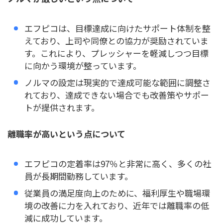
エフピコは、目標達成に向けたサポート体制を整
えており、上司や同僚との協力が奨励されていま
す。これにより、プレッシャーを軽減しつつ目標
に向かう環境が整っています。
ノルマの設定は現実的で達成可能な範囲に調整さ
れており、達成できない場合でも改善策やサポー
トが提供されます。
離職率が高いという点について
エフピコの定着率は97％と非常に高く、多くの社
員が長期間勤務しています。
従業員の満足度向上のために、福利厚生や職場環
境の改善に力を入れており、近年では離職率の低
減に成功しています。