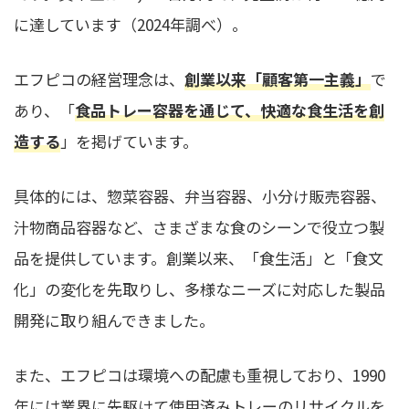
に達しています（2024年調べ）。
エフピコの経営理念は、
創業以来「顧客第一主義」
で
あり、「
食品トレー容器を通じて、快適な食生活を創
造する
」を掲げています。
具体的には、惣菜容器、弁当容器、小分け販売容器、
汁物商品容器など、さまざまな食のシーンで役立つ製
品を提供しています。創業以来、「食生活」と「食文
化」の変化を先取りし、多様なニーズに対応した製品
開発に取り組んできました。
また、エフピコは環境への配慮も重視しており、1990
年には業界に先駆けて使用済みトレーのリサイクルを