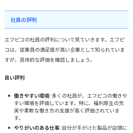
社員の評判
エフピコの社員の評判について見ていきます。エフピ
コは、従業員の満足度が高い企業として知られていま
すが、具体的な評価を確認しましょう。
良い評判
働きやすい環境
: 多くの社員が、エフピコの働きや
すい環境を評価しています。特に、福利厚生の充
実や柔軟な働き方の支援が高く評価されていま
す。
やりがいのある仕事
: 自分が手がけた製品が店頭に