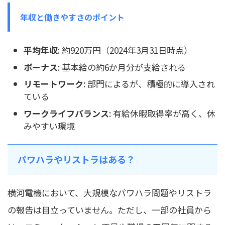
年収と働きやすさのポイント
平均年収
: 約920万円（2024年3月31日時点）
ボーナス
: 基本給の約6か月分が支給される
リモートワーク
: 部門によるが、積極的に導入され
ている
ワークライフバランス
: 有給休暇取得率が高く、休
みやすい環境
パワハラやリストラはある？
横河電機において、大規模なパワハラ問題やリストラ
の報告は目立っていません。ただし、一部の社員から