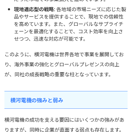
現地適応型の戦略
: 各地域の市場ニーズに応じた製
品やサービスを提供することで、現地での信頼性
を高めています。また、グローバルなサプライチ
ェーンを最適化することで、コスト効率を向上さ
せつつ、迅速な対応が可能です。
このように、横河電機は世界各地で事業を展開してお
り、海外事業の強化とグローバルプレゼンスの向上
が、同社の成長戦略の重要な柱となっています。
横河電機の強みと弱み
横河電機の成功を支える要因にはいくつかの強みがあ
りますが、同時に企業が直面する弱点も存在します。