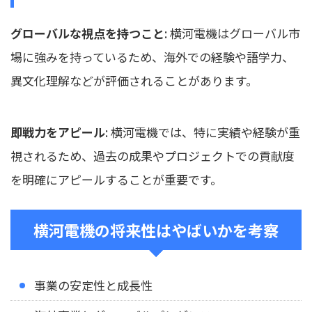
グローバルな視点を持つこと
: 横河電機はグローバル市
場に強みを持っているため、海外での経験や語学力、
異文化理解などが評価されることがあります。
即戦力をアピール
: 横河電機では、特に実績や経験が重
視されるため、過去の成果やプロジェクトでの貢献度
を明確にアピールすることが重要です。
横河電機の将来性はやばいかを考察
事業の安定性と成長性