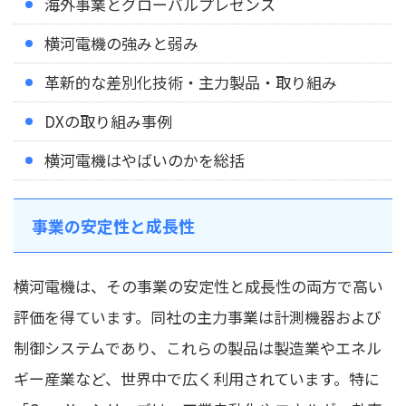
海外事業とグローバルプレゼンス
横河電機の強みと弱み
革新的な差別化技術・主力製品・取り組み
DXの取り組み事例
横河電機はやばいのかを総括
事業の安定性と成長性
横河電機は、その事業の安定性と成長性の両方で高い
評価を得ています。同社の主力事業は計測機器および
制御システムであり、これらの製品は製造業やエネル
ギー産業など、世界中で広く利用されています。特に