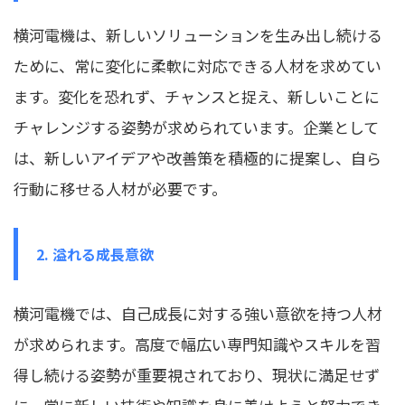
横河電機は、新しいソリューションを生み出し続ける
ために、常に変化に柔軟に対応できる人材を求めてい
ます。変化を恐れず、チャンスと捉え、新しいことに
チャレンジする姿勢が求められています。企業として
は、新しいアイデアや改善策を積極的に提案し、自ら
行動に移せる人材が必要です。
2. 溢れる成長意欲
横河電機では、自己成長に対する強い意欲を持つ人材
が求められます。高度で幅広い専門知識やスキルを習
得し続ける姿勢が重要視されており、現状に満足せず