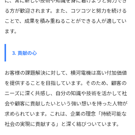
に、常に新しい技術や知識を身に着けようと努力でき
る方が歓迎されます。また、コツコツと努力を続ける
ことで、成果を積み重ねることができる人が適してい
ます。
3. 貢献の心
お客様の課題解決に対して、横河電機は高い付加価値
を提供することを目指しています。そのため、顧客の
ニーズに深く共感し、自分の知識や技術を活かして社
会や顧客に貢献したいという強い想いを持った人物が
求められています。これは、企業の理念「持続可能な
社会の実現に貢献する」と深く結びついています。