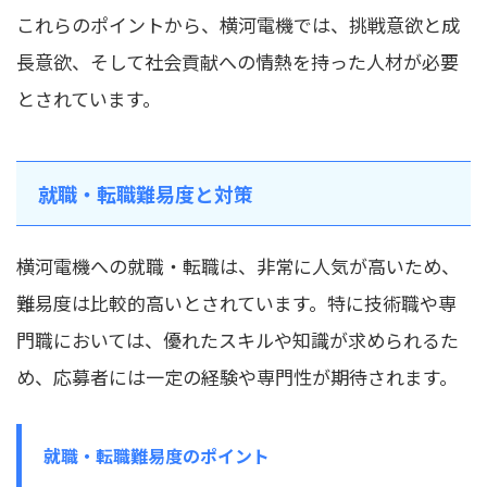
これらのポイントから、横河電機では、挑戦意欲と成
長意欲、そして社会貢献への情熱を持った人材が必要
とされています。
就職・転職難易度と対策
横河電機への就職・転職は、非常に人気が高いため、
難易度は比較的高いとされています。特に技術職や専
門職においては、優れたスキルや知識が求められるた
め、応募者には一定の経験や専門性が期待されます。
就職・転職難易度のポイント