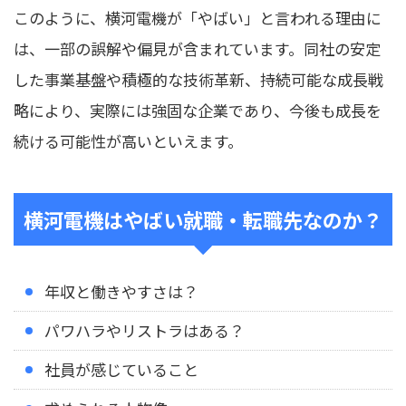
このように、横河電機が「やばい」と言われる理由に
は、一部の誤解や偏見が含まれています。同社の安定
した事業基盤や積極的な技術革新、持続可能な成長戦
略により、実際には強固な企業であり、今後も成長を
続ける可能性が高いといえます。
横河電機はやばい就職・転職先なのか？
年収と働きやすさは？
パワハラやリストラはある？
社員が感じていること