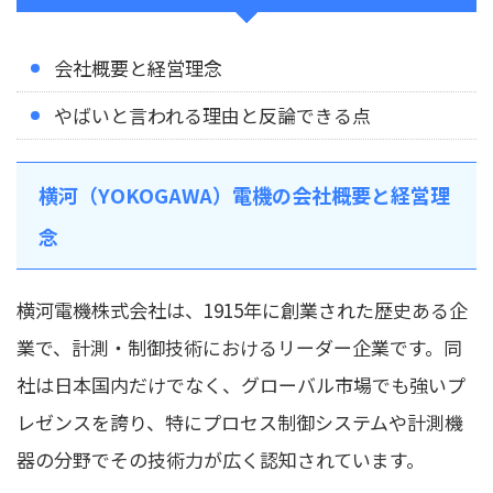
会社概要と経営理念
やばいと言われる理由と反論できる点
横河（YOKOGAWA）電機の会社概要と経営理
念
横河電機株式会社は、1915年に創業された歴史ある企
業で、計測・制御技術におけるリーダー企業です。同
社は日本国内だけでなく、グローバル市場でも強いプ
レゼンスを誇り、特にプロセス制御システムや計測機
器の分野でその技術力が広く認知されています。