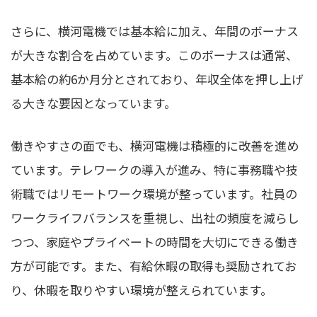
さらに、横河電機では基本給に加え、年間のボーナス
が大きな割合を占めています。このボーナスは通常、
基本給の約6か月分とされており、年収全体を押し上げ
る大きな要因となっています。
働きやすさの面でも、横河電機は積極的に改善を進め
ています。テレワークの導入が進み、特に事務職や技
術職ではリモートワーク環境が整っています。社員の
ワークライフバランスを重視し、出社の頻度を減らし
つつ、家庭やプライベートの時間を大切にできる働き
方が可能です。また、有給休暇の取得も奨励されてお
り、休暇を取りやすい環境が整えられています。