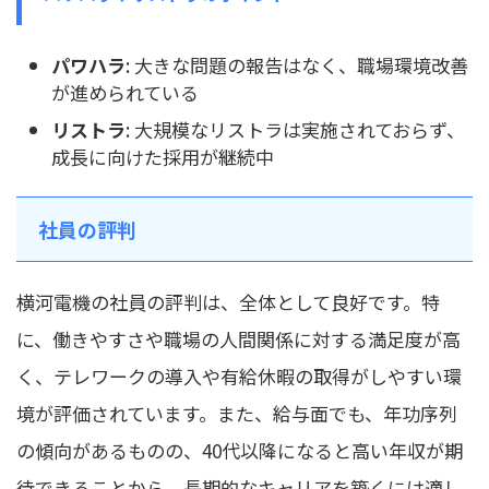
パワハラ
: 大きな問題の報告はなく、職場環境改善
が進められている
リストラ
: 大規模なリストラは実施されておらず、
成長に向けた採用が継続中
社員の評判
横河電機の社員の評判は、全体として良好です。特
に、働きやすさや職場の人間関係に対する満足度が高
く、テレワークの導入や有給休暇の取得がしやすい環
境が評価されています。また、給与面でも、年功序列
の傾向があるものの、40代以降になると高い年収が期
待できることから、長期的なキャリアを築くには適し