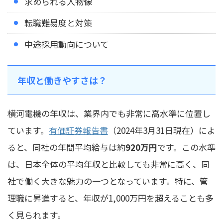
求められる人物像
転職難易度と対策
中途採用動向について
年収と働きやすさは？
横河電機の年収は、業界内でも非常に高水準に位置し
ています。
有価証券報告書
（2024年3月31日現在）によ
ると、同社の年間平均給与は約
920万円
です。この水準
は、日本全体の平均年収と比較しても非常に高く、同
社で働く大きな魅力の一つとなっています。特に、管
理職に昇進すると、年収が1,000万円を超えることも多
く見られます。