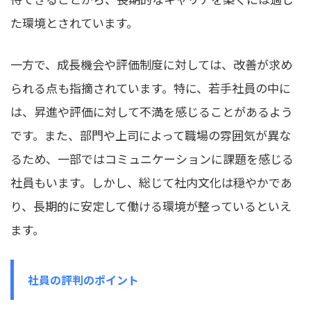
た環境とされています。
一方で、成長機会や評価制度に対しては、改善が求め
られる点も指摘されています。特に、若手社員の中に
は、昇進や評価に対して不満を感じることがあるよう
です。また、部門や上司によって職場の雰囲気が異な
るため、一部ではコミュニケーションに課題を感じる
社員もいます。しかし、総じて社内文化は穏やかであ
り、長期的に安定して働ける環境が整っているといえ
ます。
社員の評判のポイント