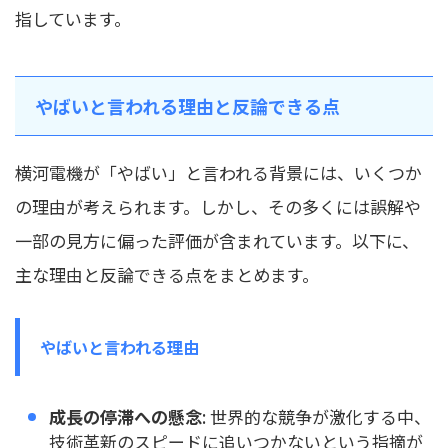
指しています。
やばいと言われる理由と反論できる点
横河電機が「やばい」と言われる背景には、いくつか
の理由が考えられます。しかし、その多くには誤解や
一部の見方に偏った評価が含まれています。以下に、
主な理由と反論できる点をまとめます。
やばいと言われる理由
成長の停滞への懸念
: 世界的な競争が激化する中、
技術革新のスピードに追いつかないという指摘が