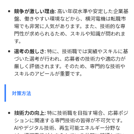
競争が激しい理由
: 高い年収水準や安定した企業基
盤、働きやすい環境などから、横河電機は転職市
場でも非常に人気があります。また、技術的な専
門性が求められるため、スキルや知識が問われま
す。
選考の厳しさ
: 特に、技術職では実績やスキルに基
づいた選考が行われ、応募者の技術力や適応力が
厳しく評価されます。そのため、専門的な技術や
スキルのアピールが重要です。
対策方法
技術力の向上
: 特に技術職を目指す場合、応募ポジ
ションに関連する専門技術の習得が不可欠です。
AIやデジタル技術、再生可能エネルギー分野な