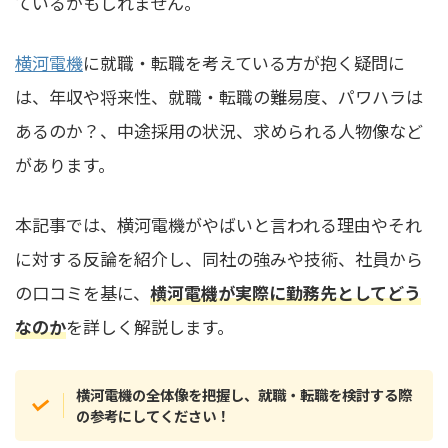
ているかもしれません。
横河電機
に就職・転職を考えている方が抱く疑問に
は、年収や将来性、就職・転職の難易度、パワハラは
あるのか？、中途採用の状況、求められる人物像など
があります。
本記事では、横河電機がやばいと言われる理由やそれ
に対する反論を紹介し、同社の強みや技術、社員から
の口コミを基に、
横河電機が実際に勤務先としてどう
なのか
を詳しく解説します。
横河電機の全体像を把握し、就職・転職を検討する際
の参考にしてください！