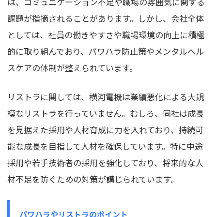
は、コミュニケーション不足や職場の雰囲気に関する
課題が指摘されることがあります。しかし、会社全体
としては、社員の働きやすさや職場環境の向上に積極
的に取り組んでおり、パワハラ防止策やメンタルヘル
スケアの体制が整えられています。
リストラに関しては、横河電機は業績悪化による大規
模なリストラを行っていません。むしろ、同社は成長
を見据えた採用や人材育成に力を入れており、持続可
能な成長を目指して人材を確保しています。特に中途
採用や若手技術者の採用を強化しており、将来的な人
材不足を防ぐための対策が講じられています。
パワハラやリストラのポイント