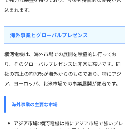
込まれます。
海外事業とグローバルプレゼンス
横河電機は、海外市場での展開を積極的に行ってお
り、そのグローバルプレゼンスは非常に高いです。同
社の売上の約70%が海外からのものであり、特にアジ
ア、ヨーロッパ、北米市場での事業展開が顕著です。
海外事業の主要な市場
アジア市場
: 横河電機は特にアジア市場で強いプレ