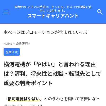
理想のキャリアの手助け、ヒントをこれまでの経験を活
かして提供します。
スマートキャリアハント
本ページはプロモーションが含まれています
HOME
>
企業研究
>
企業研究
横河電機が「やばい」と言われる理由
は？評判、将来性と就職・転職先として
重要な判断ポイント
「
横河電機はやばい
」とのうわさを聞いて不安になっ