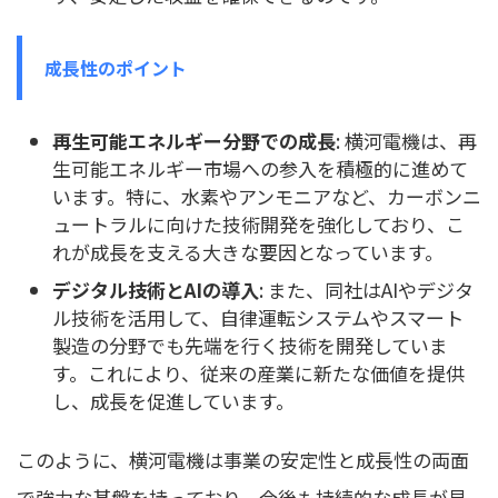
成長性のポイント
再生可能エネルギー分野での成長
: 横河電機は、再
生可能エネルギー市場への参入を積極的に進めて
います。特に、水素やアンモニアなど、カーボンニ
ュートラルに向けた技術開発を強化しており、こ
れが成長を支える大きな要因となっています。
デジタル技術とAIの導入
: また、同社はAIやデジタ
ル技術を活用して、自律運転システムやスマート
製造の分野でも先端を行く技術を開発していま
す。これにより、従来の産業に新たな価値を提供
し、成長を促進しています。
このように、横河電機は事業の安定性と成長性の両面
で強力な基盤を持っており、今後も持続的な成長が見