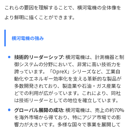
これらの要因を理解することで、横河電機の全体像を
より鮮明に描くことができます。
横河電機の強み
技術的リーダーシップ
: 横河電機は、計測機器と制
御システムの分野において、非常に高い技術力を
誇っています。「OpreX」シリーズなど、工業自
動化やエネルギー効率化を支える革新的な製品が
多数開発されており、製造業や石油・ガス産業な
どでの利用が広がっています。これにより、同社
は技術リーダーとしての地位を確立しています。
グローバル展開の成功
: 横河電機は、売上の約70%
を海外市場から得ており、特にアジア市場での影
響力が大きいです。多様な国々で事業を展開して