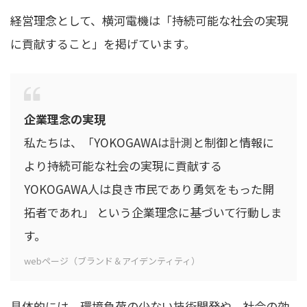
経営理念として、横河電機は「持続可能な社会の実現
に貢献すること」を掲げています。
企業理念の実現
私たちは、「YOKOGAWAは計測と制御と情報に
より持続可能な社会の実現に貢献する
YOKOGAWA人は良き市民であり勇気をもった開
拓者であれ」 という企業理念に基づいて行動しま
す。
webページ（ブランド＆アイデンティティ）
具体的には、環境負荷の少ない技術開発や、社会の効