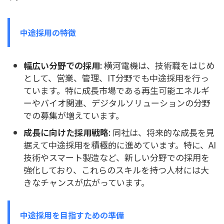
中途採用の特徴
幅広い分野での採用
: 横河電機は、技術職をはじめ
として、営業、管理、IT分野でも中途採用を行っ
ています。特に成長市場である再生可能エネルギ
ーやバイオ関連、デジタルソリューションの分野
での募集が増えています。
成長に向けた採用戦略
: 同社は、将来的な成長を見
据えて中途採用を積極的に進めています。特に、AI
技術やスマート製造など、新しい分野での採用を
強化しており、これらのスキルを持つ人材には大
きなチャンスが広がっています。
中途採用を目指すための準備