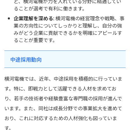
ど、横河電機が力を入れている分野に精通してい
ることが選考で有利に働きます。
企業理解を深める
: 横河電機の経営理念や戦略、事
業の方向性についてしっかりと理解し、自分の強
みがどう企業に貢献できるかを明確にアピールす
ることが重要です。
中途採用動向
横河電機では、近年、中途採用を積極的に行っていま
す。特に、即戦力として活躍できる人材を求めてお
り、若手の技術者や経験豊富な専門職の採用が進んで
います。また、同社は成長分野での事業拡大を進めて
おり、これに対応するための人材強化も図っていま
す。