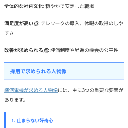
全体的な社内文化
: 穏やかで安定した職場
満足度が高い点
: テレワークの導入、休暇の取得のしや
すさ
改善が求められる点
: 評価制度や昇進の機会の公平性
採用で求められる人物像
横河電機が求める人物像
には、主に3つの重要な要素が
あります。
1. 止まらない好奇心