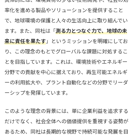
率化を進める製品やソリューションを提供すること
で、地球環境の保護と人々の生活向上に取り組んでい
ます。また、同社は「
測る力とつなぐ力で、地球の未
来に責任を果たす
」というミッションを明確にしてお
り、この理念のもとでグローバルな課題に対処するこ
とを目指しています。これは、環境技術やエネルギー
分野での貢献を中心に据えており、再生可能エネルギ
ーの利用拡大や、プラント自動化などの分野でリーダ
ーシップを発揮しています。
このような理念の背景には、単に企業利益を追求する
だけでなく、社会全体への価値提供を重視する姿勢が
あるため、同社は長期的な視野で持続可能な発展を目